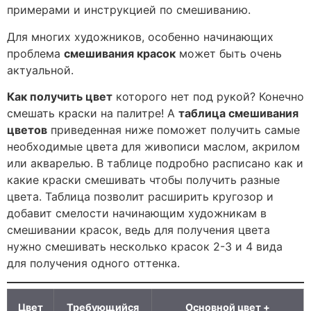
примерами и инструкцией по смешиванию.
Для многих художников, особенно начинающих
проблема
смешивания красок
может быть очень
актуальной.
Как получить цвет
которого нет под рукой? Конечно
смешать краски на палитре! А
таблица смешивания
цветов
приведенная ниже поможет получить самые
необходимые цвета для живописи маслом, акрилом
или акварелью. В таблице подробно расписано как и
какие краски смешивать чтобы получить разные
цвета. Таблица позволит расширить кругозор и
добавит смелости начинающим художникам в
смешивании красок, ведь для получения цвета
нужно смешивать несколько красок 2-3 и 4 вида
для получения одного оттенка.
Цвет
Требующийся
Основной цвет +