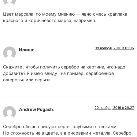
Цвет марсала, по моему мнению — явно смесь краплака
красного и коричневого марса, например.
19 ноября, 2016 в 01:05
Ирина
:
Скажите , чтобы получить серебро на картине, что надо
добавить? Я имею ввиду , на пример, серебренное
ожерелье или серьги.
20 ноября, 2016 в 20:27
Andrew Pugach
:
Серебро обычно рисуют серо-голубыми оттенками.
Но сложность не в цвете, а в рисовании металла. Серебро