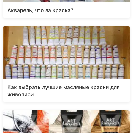
Акварель, что за краска?
Как выбрать лучшие масляные краски для
живописи