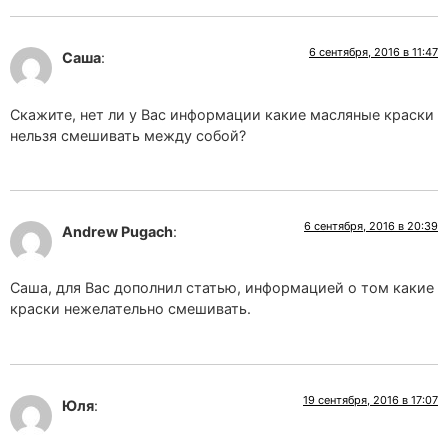
6 сентября, 2016 в 11:47
Саша
:
Скажите, нет ли у Вас информации какие масляные краски
нельзя смешивать между собой?
6 сентября, 2016 в 20:39
Andrew Pugach
:
Саша, для Вас дополнил статью, информацией о том какие
краски нежелательно смешивать.
19 сентября, 2016 в 17:07
Юля
: