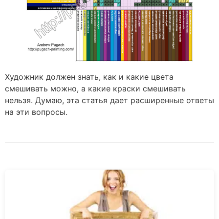
Художник должен знать, как и какие цвета
смешивать можно, а какие краски смешивать
нельзя. Думаю, эта статья дает расширенные ответы
на эти вопросы.