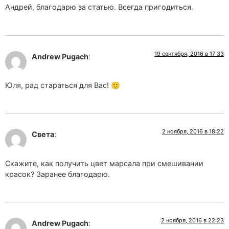
Андрей, благодарю за статью. Всегда пригодиться.
19 сентября, 2016 в 17:33
Andrew Pugach
:
Юля, рад стараться для Вас! 🙂
2 ноября, 2016 в 18:22
Света
:
Скажите, как получить цвет марсала при смешивании
красок? Заранее благодарю.
2 ноября, 2016 в 22:23
Andrew Pugach
: