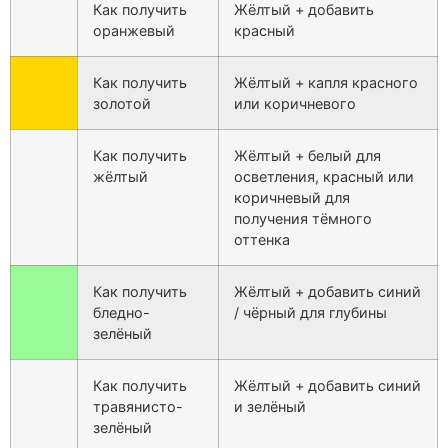
Как получить
Жёлтый + добавить
оранжевый
красный
Как получить
Жёлтый + капля красного
золотой
или коричневого
Как получить
Жёлтый + белый для
жёлтый
осветления, красный или
коричневый для
получения тёмного
оттенка
Как получить
Жёлтый + добавить синий
бледно-
/ чёрный для глубины
зелёный
Как получить
Жёлтый + добавить синий
травянисто-
и зелёный
зелёный