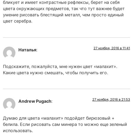
бликует и имеет контрастные рефлексы, берет на себя
цвета окружающих предметов, так что тут важнее будет
умение рисовать блестящий металл, чем просто единый
цвет серебра.
27 ноября, 2016 в 11:41
Наталья
:
Подскажите, пожалуйста, мне нужен цвет «малахит».
Какие цвета нужно смешать, чтобы получить его.
27 ноября, 2016 в 21:53
Andrew Pugach
:
Думаю для цвета «малахит» подойдет бирюзовый +
белила. Если рисовать сам минера то можно еще зеленый
использовать.