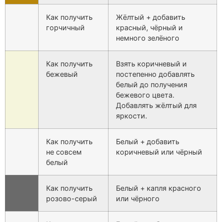
Как получить
Жёлтый + добавить
горчичный
красный, чёрный и
немного зелёного
Как получить
Взять коричневый и
бежевый
постепенно добавлять
белый до получения
бежевого цвета.
Добавлять жёлтый для
яркости.
Как получить
Белый + добавить
не совсем
коричневый или чёрный
белый
Как получить
Белый + капля красного
розово-серый
или чёрного