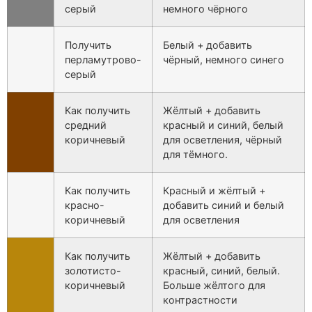
серый
немного чёрного
Получить
Белый + добавить
перламутрово-
чёрный, немного синего
серый
Как получить
Жёлтый + добавить
средний
красный и синий, белый
коричневый
для осветления, чёрный
для тёмного.
Как получить
Красный и жёлтый +
красно-
добавить синий и белый
коричневый
для осветления
Как получить
Жёлтый + добавить
золотисто-
красный, синий, белый.
коричневый
Больше жёлтого для
контрастности