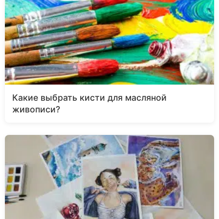
Какие выбрать кисти для масляной
живописи?