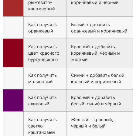
рыжевато-
коричневый и чёрный
каштановый
Как получить
Белый + добавить
оранжевый
оранжевый и коричневый
Как получить
Красный + добавить
цвет красного
коричневый, чёрный и
бургундского
жёлтый
Как получить
Синий + добавить белый,
малиновый
красный и коричневый
Как получить
Красный + добавить
сливовый
белый, синий и чёрный
Как получить
Жёлтый + красный,
светло-
чёрный и белый
каштановый