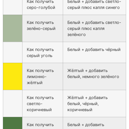
Как получить
Белый + добавить светло-
серо-голубой
серый плюс капля синего
Как получить
Белый + добавить светло-
зелёно-серый
серый плюс капля
зелёного
Как получить
Белый + добавить чёрный
серый уголь
Как получить
Жёлтый + добавить
лимонно-
белый, немного зелёного
жёлтый
Как получить
Жёлтый + добавить
светло-
белый, чёрный,
коричневый
коричневый
Как получить
Белый + добавить