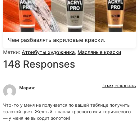
Чем разбавлять акриловые краски.
Метки:
Атрибуты художника
,
Масляные краски
148 Responses
31 мая, 2016 в 14:46
Мария
:
Что-то у меня не получается по вашей таблице получить
золотой цвет. Жёлтый + капля красного или коричневого
— у меня не выходит золотой!