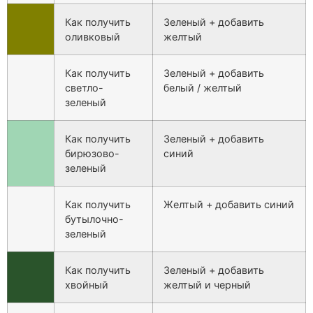
Как получить
Зеленый + добавить
оливковый
желтый
Как получить
Зеленый + добавить
светло-
белый / желтый
зеленый
Как получить
Зеленый + добавить
бирюзово-
синий
зеленый
Как получить
Желтый + добавить синий
бутылочно-
зеленый
Как получить
Зеленый + добавить
хвойный
желтый и черный