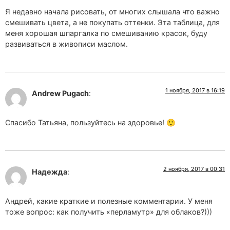
Я недавно начала рисовать, от многих слышала что важно
смешивать цвета, а не покупать оттенки. Эта таблица, для
меня хорошая шпаргалка по смешиванию красок, буду
развиваться в живописи маслом.
1 ноября, 2017 в 16:19
Andrew Pugach
:
Спасибо Татьяна, пользуйтесь на здоровье! 🙂
2 ноября, 2017 в 00:31
Надежда
:
Андрей, какие краткие и полезные комментарии. У меня
тоже вопрос: как получить «перламутр» для облаков?)))