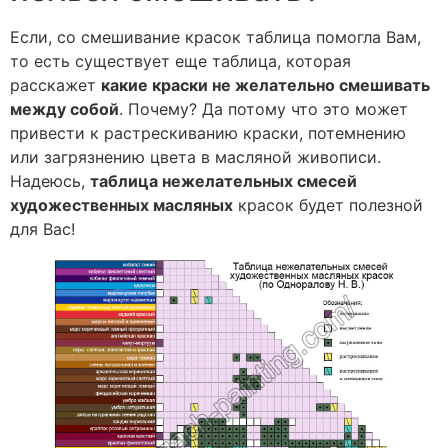
Если, со смешивание красок таблица помогла Вам,
то есть существует еще таблица, которая
расскажет
какие краски не желательно смешивать
между собой
. Почему? Да потому что это может
привести к растрескиванию краски, потемнению
или загрязнению цвета в масляной живописи.
Надеюсь,
таблица нежелательных смесей
художественных масляных
красок будет полезной
для Вас!