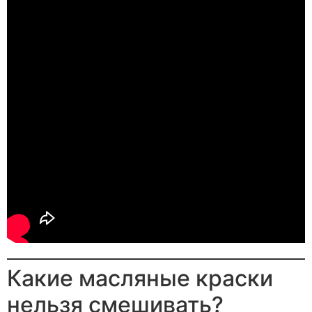
Какие масляные краски
нельзя смешивать?