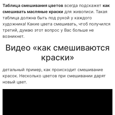
Таблица смешивания цветов
всегда подскажет
как
смешивать масляные краски
для живописи. Такая
таблица должна быть под рукой у каждого
художника! Какие цвета смешивать, чтоб получился
третий, думаю этот вопрос у Вас больше не
возникнет.
Видео «как смешиваются
краски»
детальный пример, как происходит смешивание
красок. Несколько цветов при смешивании дарят
новый цвет.