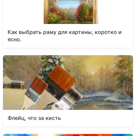
Как выбрать раму для картины, коротко и
ясно.
Флейц, что за кисть