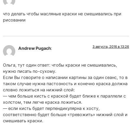
что делать чтобы масляные краски не смешивались при
рисовании
3 августа, 2016 в 13:26
Andrew Pugach
:
Ольга, тут один ответ: чтобы краски не смешивались,
нужно писать по-сухому.
Если Вы говорите о написании картины за один сеанс, то в
таком случае нужна пастозность и конечно краска должна
словно ложиться на нижний слой:
— чем больше кисть с краской будет ближе к параллели с
холстом, тем легче краска ложиться.
— если кисть будет перпендикулярна к хосту,
соответственно будет больше «тревожить» нижний слой и
смешивать краски.