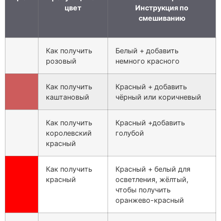
цвет
Инструкция по
смешиванию
Как получить
Белый + добавить
розовый
немного красного
Как получить
Красный + добавить
каштановый
чёрный или коричневый
Как получить
Красный +добавить
королевский
голубой
красный
Как получить
Красный + белый для
красный
осветления, жёлтый,
чтобы получить
оранжево-красный