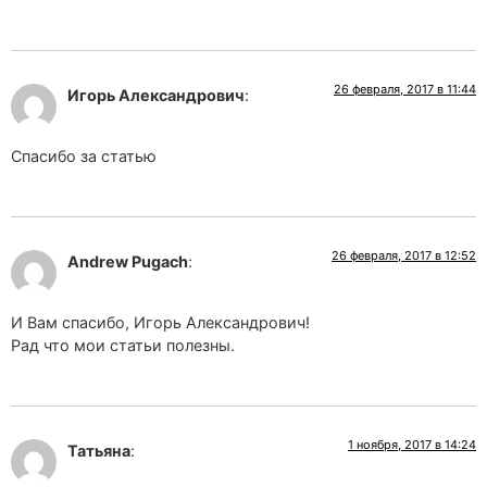
26 февраля, 2017 в 11:44
Игорь Александрович
:
Спасибо за статью
26 февраля, 2017 в 12:52
Andrew Pugach
:
И Вам спасибо, Игорь Александрович!
Рад что мои статьи полезны.
1 ноября, 2017 в 14:24
Татьяна
: