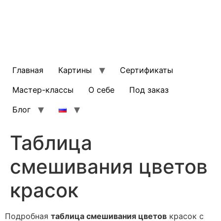
Главная
Картины
Сертификаты
Мастер-классы
О себе
Под заказ
Блог
Таблица
смешивания цветов
красок
Подробная
таблица смешивания цветов
красок с