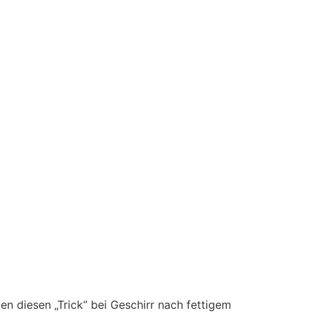
n diesen „Trick“ bei Geschirr nach fettigem