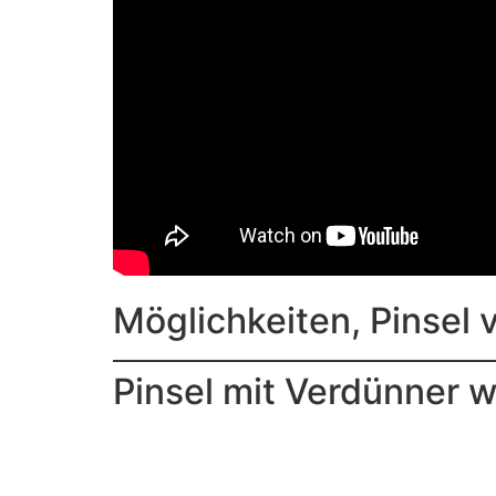
Möglichkeiten, Pinsel
Pinsel mit Verdünner 