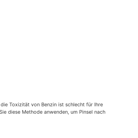
die Toxizität von Benzin ist schlecht für Ihre
r Sie diese Methode anwenden, um Pinsel nach