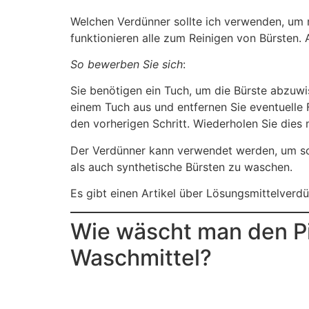
Welchen Verdünner sollte ich verwenden, um me
funktionieren alle zum Reinigen von Bürsten. 
So bewerben Sie sich
:
Sie benötigen ein Tuch, um die Bürste abzuwi
einem Tuch aus und entfernen Sie eventuelle 
den vorherigen Schritt. Wiederholen Sie dies m
Der Verdünner kann verwendet werden, um sow
als auch synthetische Bürsten zu waschen.
Es gibt einen Artikel über Lösungsmittelverdü
Wie wäscht man den Pi
Waschmittel?