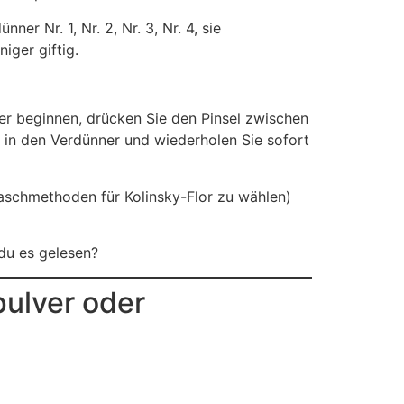
r Nr. 1, Nr. 2, Nr. 3, Nr. 4, sie
iger giftig.
er beginnen, drücken Sie den Pinsel zwischen
g in den Verdünner und wiederholen Sie sofort
Waschmethoden für Kolinsky-Flor zu wählen)
 du es gelesen?
ulver oder