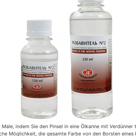
Male, indem Sie den Pinsel in eine Ölkanne mit Verdünner 
ache Möglichkeit, die gesamte Farbe von den Borsten eines 