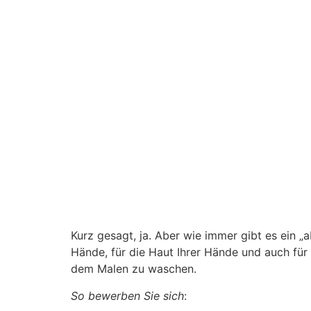
Kurz gesagt, ja. Aber wie immer gibt es ein „ab
Hände, für die Haut Ihrer Hände und auch für
dem Malen zu waschen.
So bewerben Sie sich
: