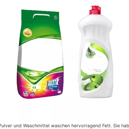
Pulver und Waschmittel waschen hervorragend Fett. Sie habe