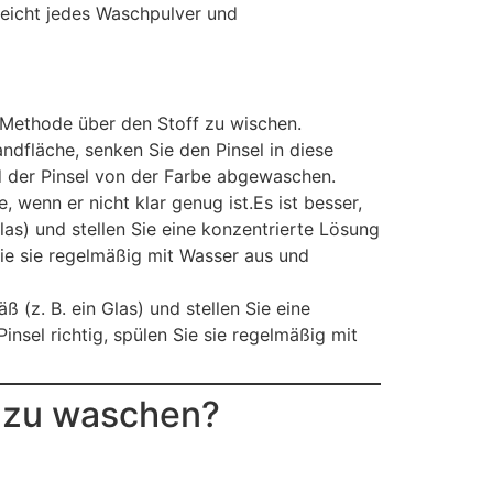
reicht jedes Waschpulver und
en Methode über den Stoff zu wischen.
dfläche, senken Sie den Pinsel in diese
d der Pinsel von der Farbe abgewaschen.
wenn er nicht klar genug ist.Es ist besser,
las) und stellen Sie eine konzentrierte Lösung
Sie sie regelmäßig mit Wasser aus und
 (z. B. ein Glas) und stellen Sie eine
nsel richtig, spülen Sie sie regelmäßig mit
Öl zu waschen?