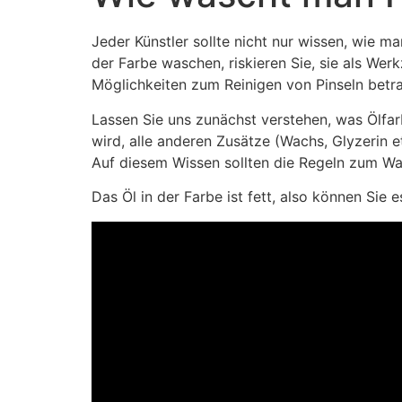
Jeder Künstler sollte nicht nur wissen, wie m
der Farbe waschen, riskieren Sie, sie als Wer
Möglichkeiten zum Reinigen von Pinseln betr
Lassen Sie uns zunächst verstehen, was Ölfarb
wird, alle anderen Zusätze (Wachs, Glyzerin et
Auf diesem Wissen sollten die Regeln zum Wa
Das Öl in der Farbe ist fett, also können Sie 