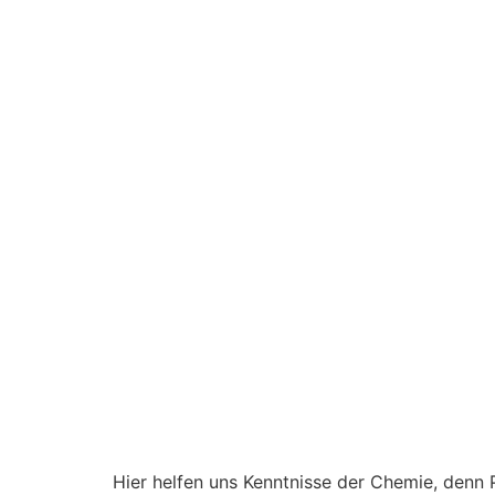
Hier helfen uns Kenntnisse der Chemie, denn 