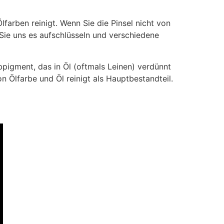
lfarben reinigt. Wenn Sie die Pinsel nicht von
 Sie uns es aufschlüsseln und verschiedene
bpigment, das in Öl (oftmals Leinen) verdünnt
on Ölfarbe und Öl reinigt als Hauptbestandteil.