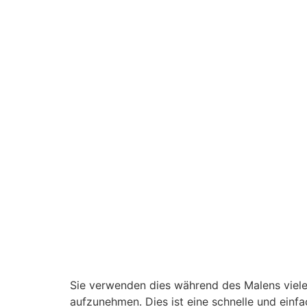
Sie verwenden dies während des Malens viele 
aufzunehmen. Dies ist eine schnelle und einf