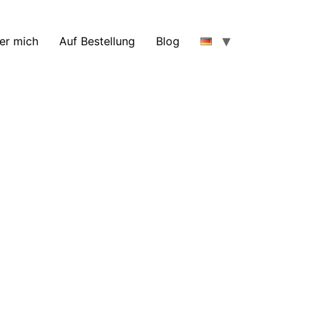
er mich
Auf Bestellung
Blog