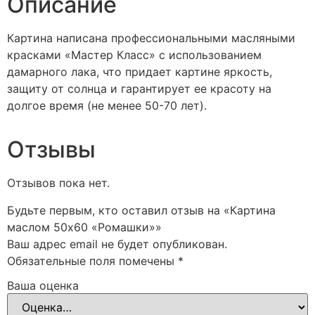
Описание
Картина написана профессиональными масляными
красками «Мастер Класс» с использованием
дамарного лака, что придает картине яркость,
защиту от солнца и гарантирует ее красоту на
долгое время (не менее 50-70 лет).
Отзывы
Отзывов пока нет.
Будьте первым, кто оставил отзыв на «Картина
маслом 50х60 «Ромашки»»
Ваш адрес email не будет опубликован.
Обязательные поля помечены
*
Ваша оценка