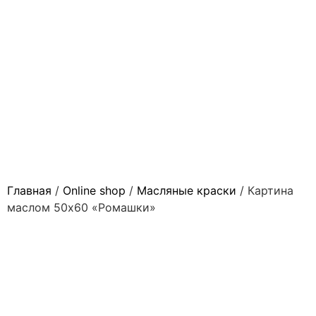
Главная
/
Online shop
/
Масляные краски
/ Картина
маслом 50х60 «Ромашки»