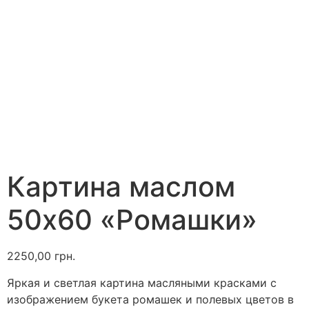
Картина маслом
50х60 «Ромашки»
2250,00
грн.
Яркая и светлая картина масляными красками с
изображением букета ромашек и полевых цветов в