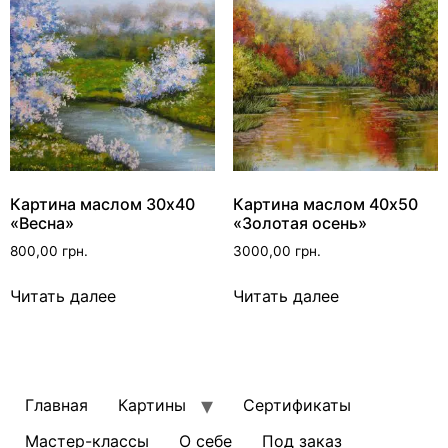
Картина маслом 30х40
Картина маслом 40х50
«Весна»
«Золотая осень»
800,00
грн.
3000,00
грн.
Читать далее
Читать далее
Главная
Картины
Сертификаты
Мастер-классы
О себе
Под заказ