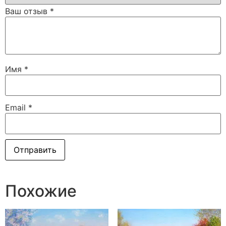
Ваш отзыв
*
Имя
*
Email
*
Похожие