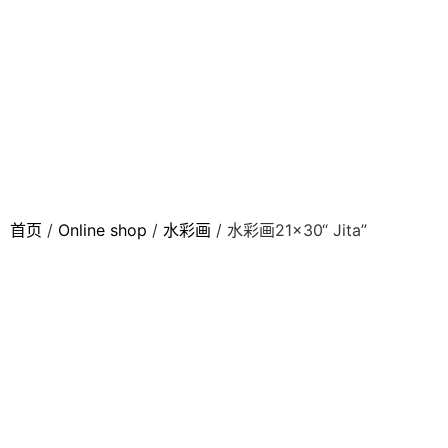
首页
/
Online shop
/
水彩画
/ 水彩画21×30“ Jita”