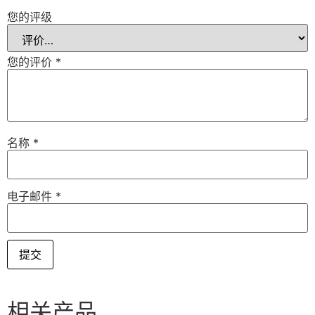
您的评级
您的评价
*
名称
*
电子邮件
*
相关产品