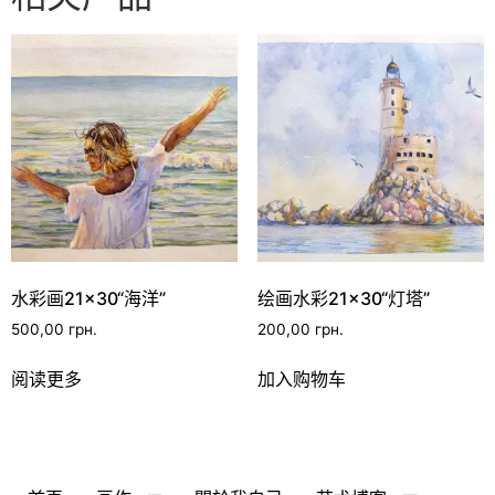
水彩画21×30“海洋”
绘画水彩21×30“灯塔”
500,00
грн.
200,00
грн.
阅读更多
加入购物车